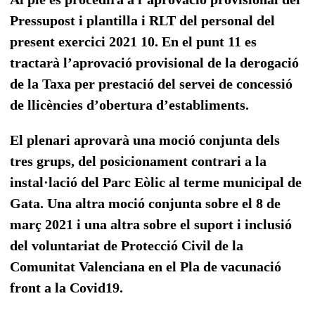
Pressupost i plantilla i RLT del personal del
present exercici 2021 10. En el punt 11 es
tractarà l’aprovació provisional de la derogació
de la Taxa per prestació del servei de concessió
de llicències d’obertura d’establiments.
El plenari aprovarà una moció conjunta dels
tres grups, del posicionament contrari a la
instal·lació del Parc Eòlic al terme municipal de
Gata. Una altra moció conjunta sobre el 8 de
març 2021 i una altra sobre el suport i inclusió
del voluntariat de Protecció Civil de la
Comunitat Valenciana en el Pla de vacunació
front a la Covid19.