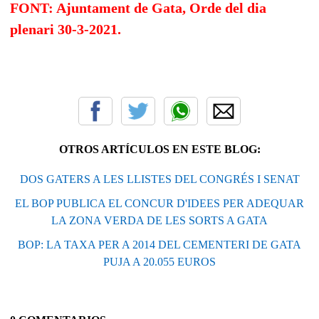
FONT: Ajuntament de Gata, Orde del dia
plenari 30-3-2021.
OTROS ARTÍCULOS EN ESTE BLOG:
DOS GATERS A LES LLISTES DEL CONGRÉS I SENAT
EL BOP PUBLICA EL CONCUR D'IDEES PER ADEQUAR
LA ZONA VERDA DE LES SORTS A GATA
BOP: LA TAXA PER A 2014 DEL CEMENTERI DE GATA
PUJA A 20.055 EUROS