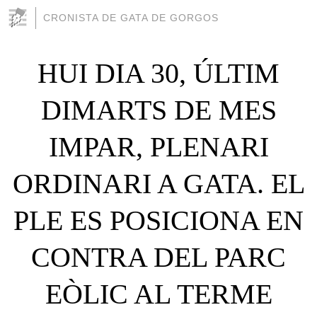
CRONISTA DE GATA DE GORGOS
HUI DIA 30, ÚLTIM
DIMARTS DE MES
IMPAR, PLENARI
ORDINARI A GATA. EL
PLE ES POSICIONA EN
CONTRA DEL PARC
EÒLIC AL TERME