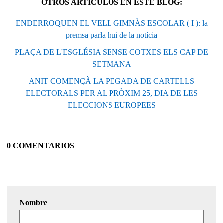
OTROS ARTÍCULOS EN ESTE BLOG:
ENDERROQUEN EL VELL GIMNÀS ESCOLAR ( I ): la
premsa parla hui de la notícia
PLAÇA DE L'ESGLÉSIA SENSE COTXES ELS CAP DE
SETMANA
ANIT COMENÇÀ LA PEGADA DE CARTELLS
ELECTORALS PER AL PRÒXIM 25, DIA DE LES
ELECCIONS EUROPEES
0 COMENTARIOS
Nombre