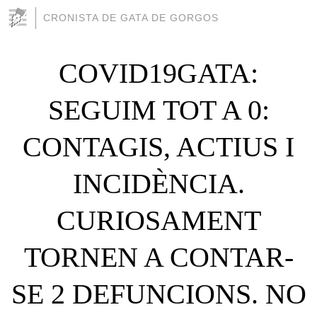
CRONISTA DE GATA DE GORGOS
COVID19GATA:
SEGUIM TOT A 0:
CONTAGIS, ACTIUS I
INCIDÈNCIA.
CURIOSAMENT
TORNEN A CONTAR-
SE 2 DEFUNCIONS. NO