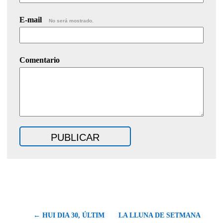
E-mail
No será mostrado.
Comentario
← HUI DIA 30, ÚLTIM
LA LLUNA DE SETMANA