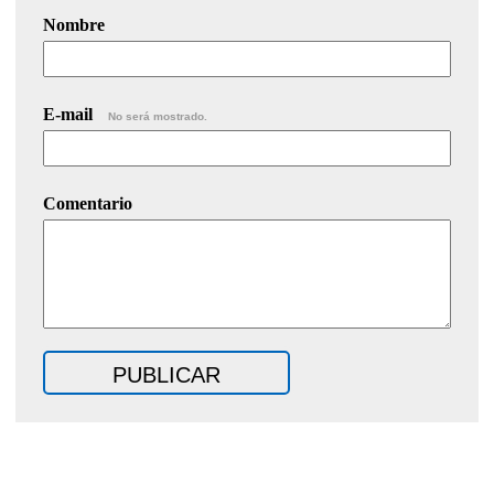
Nombre
E-mail
No será mostrado.
Comentario