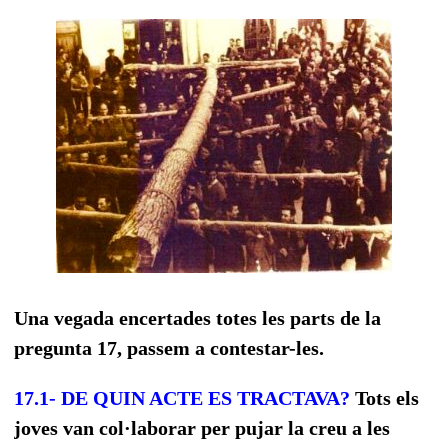
Una vegada encertades totes les parts de la
pregunta 17, passem a contestar-les.
17.1- DE QUIN ACTE ES TRACTAVA?
Tots els
joves van col·laborar per pujar la creu a les