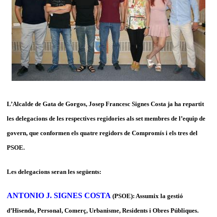
L’Alcalde de Gata de Gorgos, Josep Francesc Signes Costa ja ha repartit
les delegacions de les respectives regidories als set membres de l’equip de
govern, que conformen els quatre regidors de Compromís i els tres del
PSOE.
Les delegacions seran les següents:
ANTONIO J. SIGNES COSTA
(PSOE): Assumix la gestió
d’Hisenda, Personal, Comerç, Urbanisme, Residents i Obres Públiques.