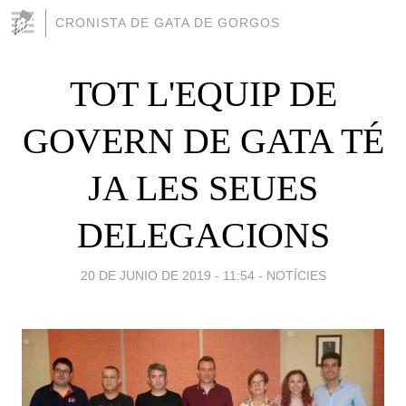
CRONISTA DE GATA DE GORGOS
TOT L'EQUIP DE
GOVERN DE GATA TÉ
JA LES SEUES
DELEGACIONS
20 DE JUNIO DE 2019 - 11:54
-
NOTÍCIES