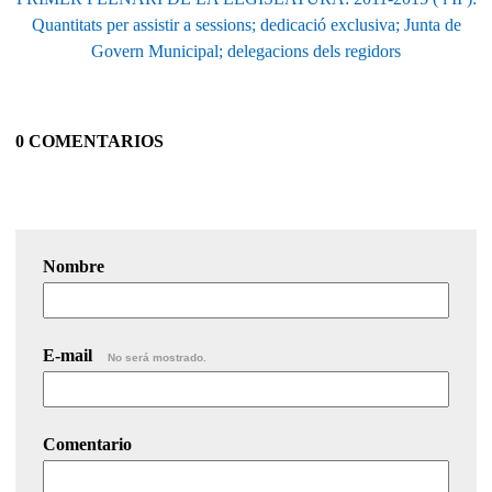
Quantitats per assistir a sessions; dedicació exclusiva; Junta de
Govern Municipal; delegacions dels regidors
0 COMENTARIOS
Nombre
E-mail
No será mostrado.
Comentario