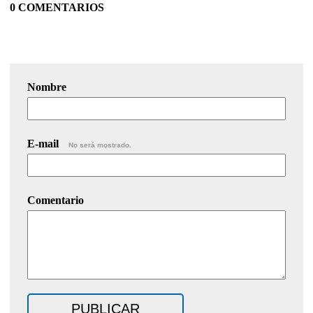
0 COMENTARIOS
Nombre
E-mail
No será mostrado.
Comentario