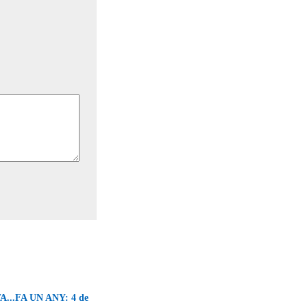
...FA UN ANY: 4 de