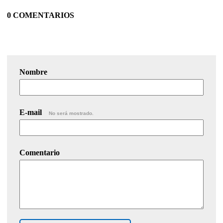
0 COMENTARIOS
Nombre
E-mail
No será mostrado.
Comentario