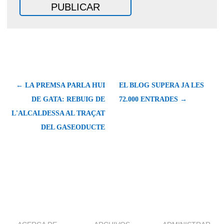
← LA PREMSA PARLA HUI
EL BLOG SUPERA JA LES
DE GATA: REBUIG DE
72.000 ENTRADES →
L'ALCALDESSA AL TRAÇAT
DEL GASEODUCTE