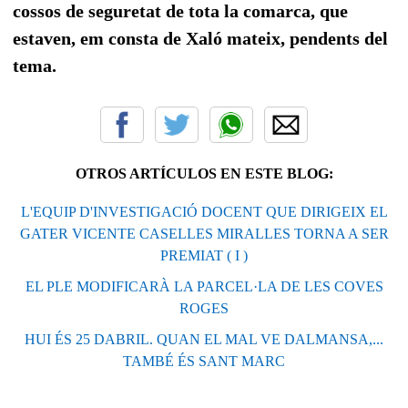
cossos de seguretat de tota la comarca, que
estaven, em consta de Xaló mateix, pendents del
tema.
OTROS ARTÍCULOS EN ESTE BLOG:
L'EQUIP D'INVESTIGACIÓ DOCENT QUE DIRIGEIX EL
GATER VICENTE CASELLES MIRALLES TORNA A SER
PREMIAT ( I )
EL PLE MODIFICARÀ LA PARCEL·LA DE LES COVES
ROGES
HUI ÉS 25 DABRIL. QUAN EL MAL VE DALMANSA,...
TAMBÉ ÉS SANT MARC