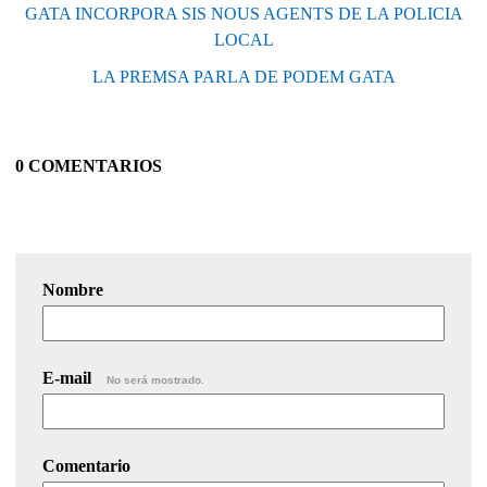
GATA INCORPORA SIS NOUS AGENTS DE LA POLICIA
LOCAL
LA PREMSA PARLA DE PODEM GATA
0 COMENTARIOS
Nombre
E-mail
No será mostrado.
Comentario