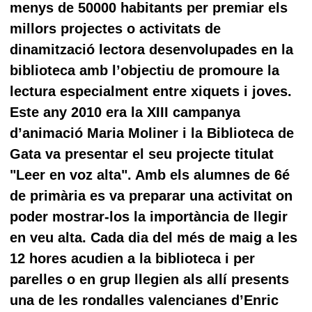
menys de 50000 habitants per premiar els
millors projectes o activitats de
dinamització lectora desenvolupades en la
biblioteca amb l’objectiu de promoure la
lectura especialment entre xiquets i joves.
Este any 2010 era la XIII campanya
d’animació Maria Moliner i la Biblioteca de
Gata va presentar el seu projecte titulat
"Leer en voz alta". Amb els alumnes de 6é
de primària es va preparar una activitat on
poder mostrar-los la importància de llegir
en veu alta. Cada dia del més de maig a les
12 hores acudien a la biblioteca i per
parelles o en grup llegien als allí presents
una de les rondalles valencianes d’Enric