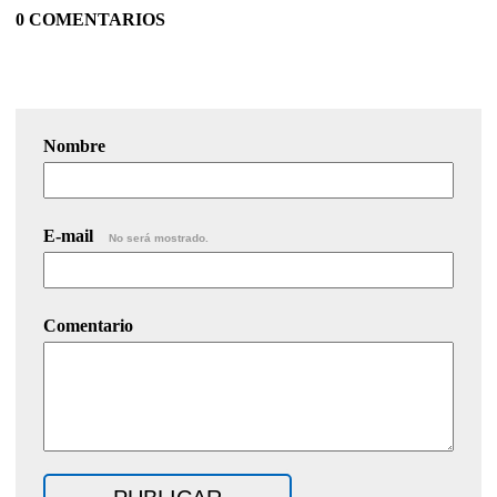
0 COMENTARIOS
Nombre
E-mail
No será mostrado.
Comentario