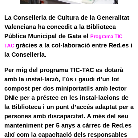
La Conselleria de Cultura de la Generalitat
Valenciana ha concedit a la Biblioteca
Pública Municipal de Gata el
Programa TIC-
gràcies a la col·laboració entre Red.es i
TAC
la Conselleria.
Per mig del programa TIC-TAC es dotarà
amb la instal·lació, l’ús i gaudi d’un lot
compost per dos miniportatils amb lector
DNIe per a préstec en les instal·lacions de
la Biblioteca i un punt d’accés adaptat per a
persones amb discapacitat. A més del seu
manteniment per 5 anys a càrrec de Red.es
així com la capacitació dels responsables