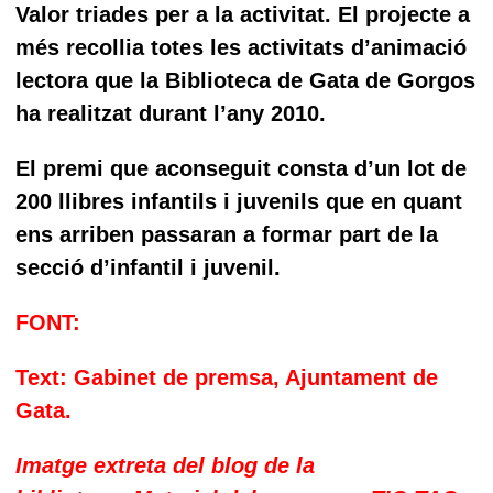
Valor triades per a la activitat. El projecte a
més recollia totes les activitats d’animació
lectora que la Biblioteca de Gata de Gorgos
ha realitzat durant l’any 2010.
El premi que aconseguit consta d’un lot de
200 llibres infantils i juvenils que en quant
ens arriben passaran a formar part de la
secció d’infantil i juvenil.
FONT:
Text: Gabinet de premsa, Ajuntament de
Gata.
Imatge extreta del blog de la