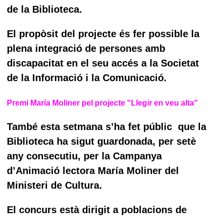
de la Biblioteca.
El propòsit del projecte és fer possible la
plena integració de persones amb
discapacitat en el seu accés a la Societat
de la Informació i la Comunicació.
Premi María Moliner pel projecte "Llegir en veu alta"
També esta setmana s’ha fet públic que la
Biblioteca ha sigut guardonada, per setè
any consecutiu, per la Campanya
d’Animació lectora María Moliner del
Ministeri de Cultura.
El concurs està dirigit a poblacions de