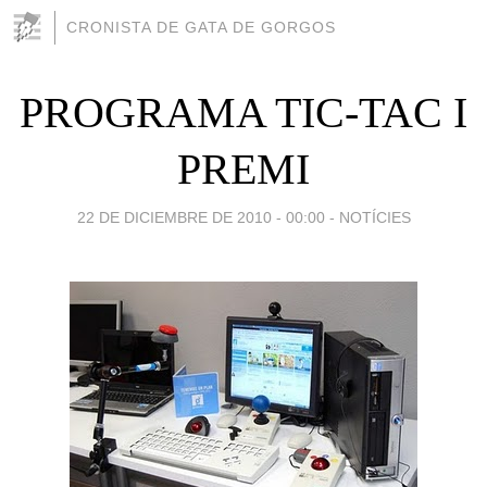
CRONISTA DE GATA DE GORGOS
PROGRAMA TIC-TAC I
PREMI
22 DE DICIEMBRE DE 2010 - 00:00
-
NOTÍCIES