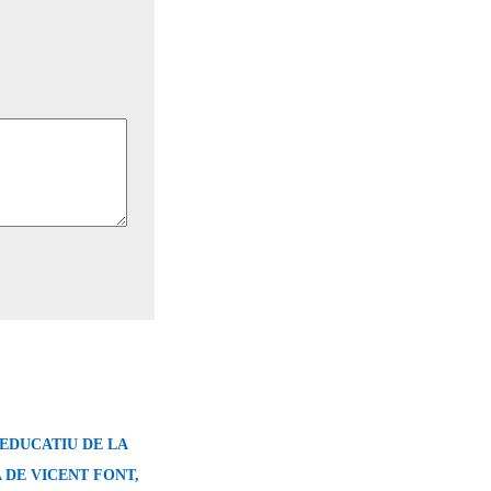
EDUCATIU DE LA
 DE VICENT FONT,