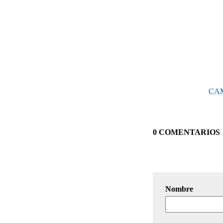
CAMP
0 COMENTARIOS
Nombre