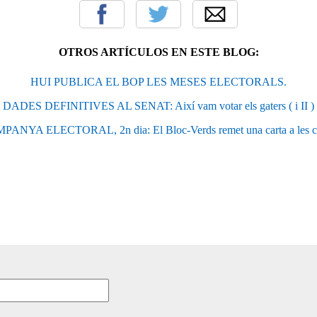
OTROS ARTÍCULOS EN ESTE BLOG:
HUI PUBLICA EL BOP LES MESES ELECTORALS.
DADES DEFINITIVES AL SENAT: Així vam votar els gaters ( i II )
ANYA ELECTORAL, 2n dia: El Bloc-Verds remet una carta a les c