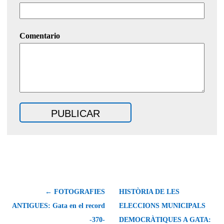
Comentario
← FOTOGRAFIES
HISTÒRIA DE LES
ANTIGUES: Gata en el record
ELECCIONS MUNICIPALS
-370-
DEMOCRÀTIQUES A GATA: