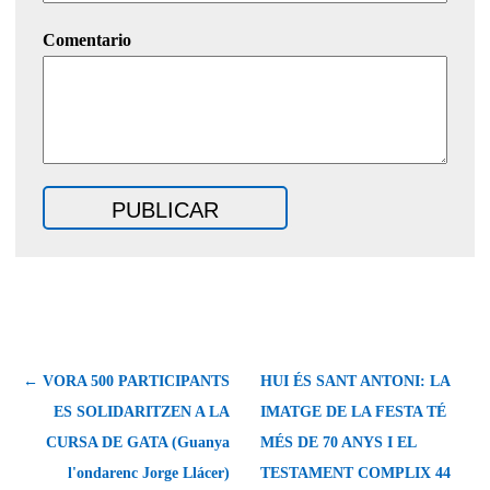
Comentario
← VORA 500 PARTICIPANTS
HUI ÉS SANT ANTONI: LA
ES SOLIDARITZEN A LA
IMATGE DE LA FESTA TÉ
CURSA DE GATA (Guanya
MÉS DE 70 ANYS I EL
l'ondarenc Jorge Llácer)
TESTAMENT COMPLIX 44