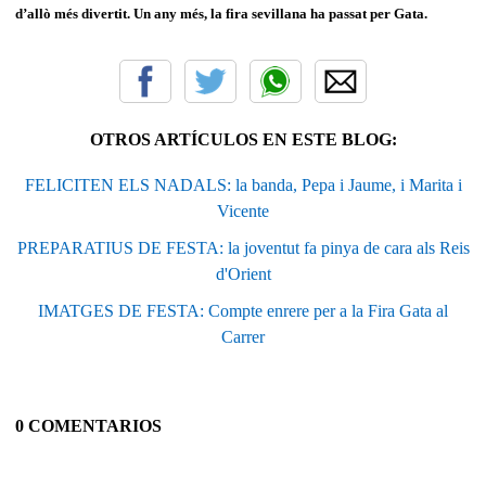
d’allò més divertit. Un any més, la fira sevillana ha passat per Gata.
OTROS ARTÍCULOS EN ESTE BLOG:
FELICITEN ELS NADALS: la banda, Pepa i Jaume, i Marita i
Vicente
PREPARATIUS DE FESTA: la joventut fa pinya de cara als Reis
d'Orient
IMATGES DE FESTA: Compte enrere per a la Fira Gata al
Carrer
0 COMENTARIOS