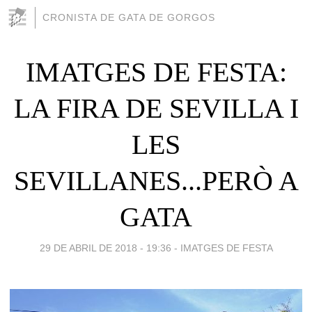
CRONISTA DE GATA DE GORGOS
IMATGES DE FESTA:
LA FIRA DE SEVILLA I
LES
SEVILLANES...PERÒ A
GATA
29 DE ABRIL DE 2018 - 19:36
-
IMATGES DE FESTA