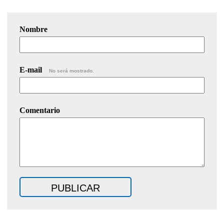
Nombre
E-mail
No será mostrado.
Comentario