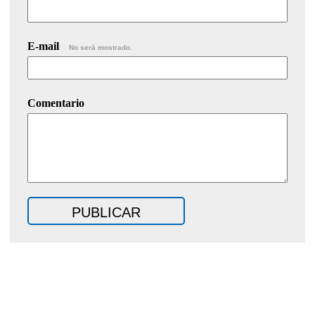
E-mail
No será mostrado.
Comentario