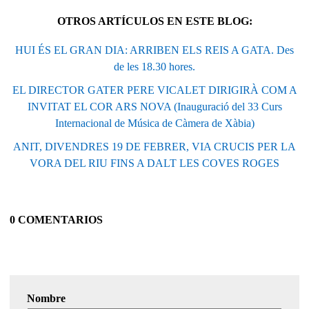
OTROS ARTÍCULOS EN ESTE BLOG:
HUI ÉS EL GRAN DIA: ARRIBEN ELS REIS A GATA. Des
de les 18.30 hores.
EL DIRECTOR GATER PERE VICALET DIRIGIRÀ COM A
INVITAT EL COR ARS NOVA (Inauguració del 33 Curs
Internacional de Música de Càmera de Xàbia)
ANIT, DIVENDRES 19 DE FEBRER, VIA CRUCIS PER LA
VORA DEL RIU FINS A DALT LES COVES ROGES
0 COMENTARIOS
Nombre