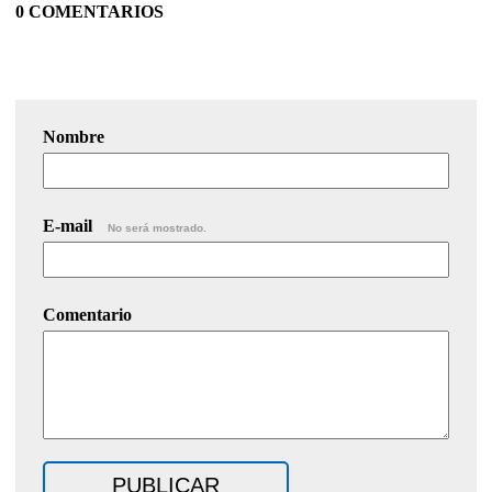
0 COMENTARIOS
Nombre
E-mail
No será mostrado.
Comentario