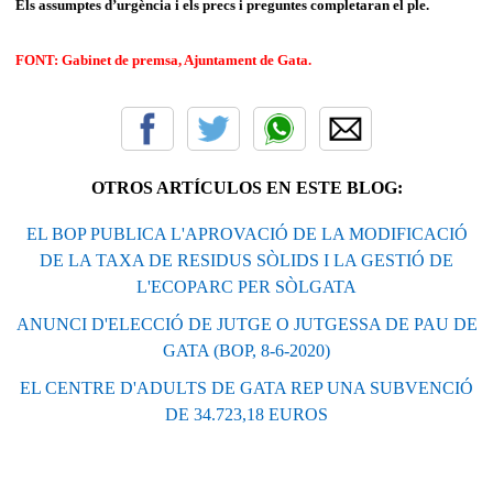
Els assumptes d’urgència i els precs i preguntes completaran el ple.
FONT: Gabinet de premsa, Ajuntament de Gata.
OTROS ARTÍCULOS EN ESTE BLOG:
EL BOP PUBLICA L'APROVACIÓ DE LA MODIFICACIÓ
DE LA TAXA DE RESIDUS SÒLIDS I LA GESTIÓ DE
L'ECOPARC PER SÒLGATA
ANUNCI D'ELECCIÓ DE JUTGE O JUTGESSA DE PAU DE
GATA (BOP, 8-6-2020)
EL CENTRE D'ADULTS DE GATA REP UNA SUBVENCIÓ
DE 34.723,18 EUROS