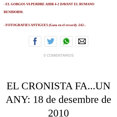
- EL GORGOS VA PERDRE AHIR 4-2 DAVANT EL RUMANO
BENIDORM.
- FOTOGRAFIES ANTIGUES (Gata en el record) -242-.
0 COMENTARIOS
EL CRONISTA FA...UN
ANY: 18 de desembre de
2010