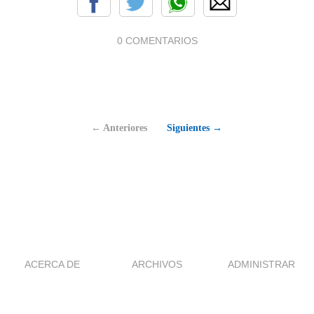
0 COMENTARIOS
← Anteriores
Siguientes →
ACERCA DE
ARCHIVOS
ADMINISTRAR