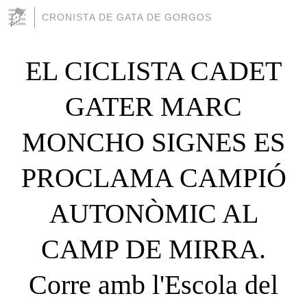
CRONISTA DE GATA DE GORGOS
EL CICLISTA CADET
GATER MARC
MONCHO SIGNES ES
PROCLAMA CAMPIÓ
AUTONÒMIC AL
CAMP DE MIRRA.
Corre amb l'Escola del