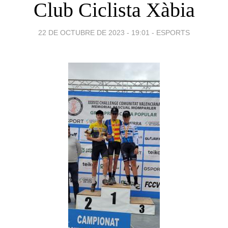
Club Ciclista Xàbia
22 DE OCTUBRE DE 2023 - 19:01
-
ESPORTS