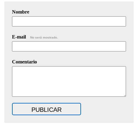
Nombre
E-mail
No será mostrado.
Comentario