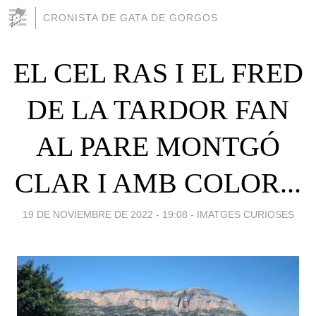
CRONISTA DE GATA DE GORGOS
EL CEL RAS I EL FRED
DE LA TARDOR FAN
AL PARE MONTGÓ
CLAR I AMB COLOR...
19 DE NOVIEMBRE DE 2022 - 19:08
-
IMATGES CURIOSES