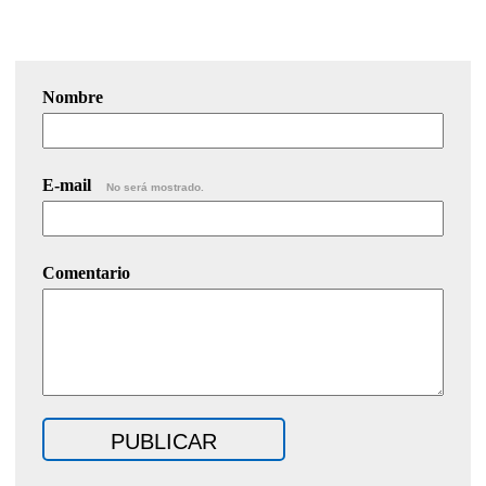
Nombre
E-mail
No será mostrado.
Comentario