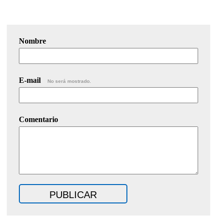
Nombre
E-mail
No será mostrado.
Comentario