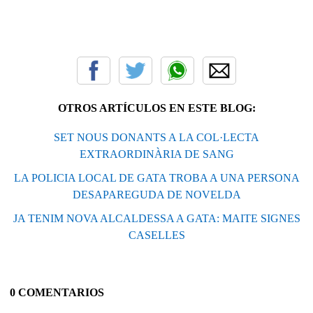
OTROS ARTÍCULOS EN ESTE BLOG:
SET NOUS DONANTS A LA COL·LECTA
EXTRAORDINÀRIA DE SANG
LA POLICIA LOCAL DE GATA TROBA A UNA PERSONA
DESAPAREGUDA DE NOVELDA
JA TENIM NOVA ALCALDESSA A GATA: MAITE SIGNES
CASELLES
0 COMENTARIOS