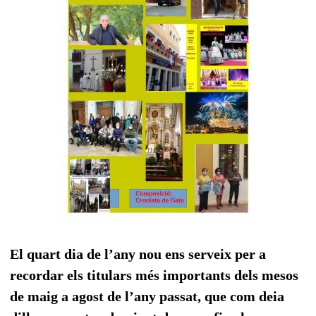
El quart dia de l’any nou ens serveix per a
recordar els titulars més importants dels mesos
de maig a agost de l’any passat, que com deia