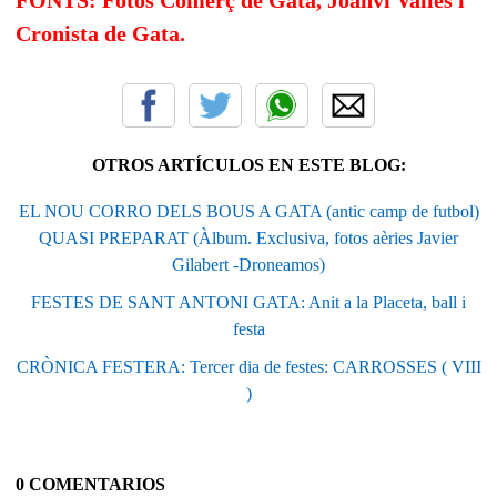
Cronista de Gata.
OTROS ARTÍCULOS EN ESTE BLOG:
EL NOU CORRO DELS BOUS A GATA (antic camp de futbol)
QUASI PREPARAT (Àlbum. Exclusiva, fotos aèries Javier
Gilabert -Droneamos)
FESTES DE SANT ANTONI GATA: Anit a la Placeta, ball i
festa
CRÒNICA FESTERA: Tercer dia de festes: CARROSSES ( VIII
)
0 COMENTARIOS