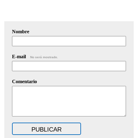
Nombre
E-mail
No será mostrado.
Comentario