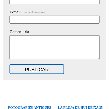
E-mail
No será mostrado.
Comentario
← FOTOGRAFIES ANTIGUES
LA PLUJA DE HUI DEIXA 35