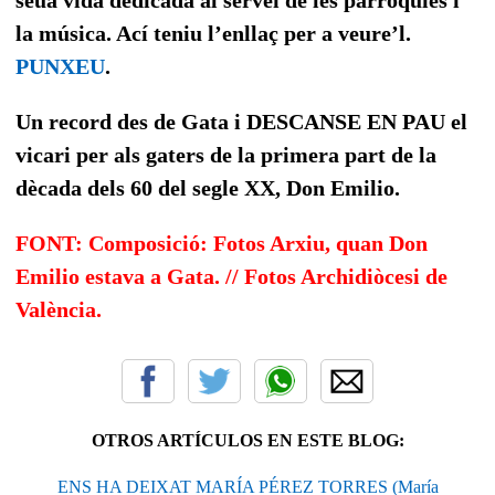
la música. Ací teniu l’enllaç per a veure’l.
PUNXEU
.
Un record des de Gata i DESCANSE EN PAU el
vicari per als gaters de la primera part de la
dècada dels 60 del segle XX, Don Emilio.
FONT: Composició: Fotos Arxiu, quan Don
Emilio estava a Gata. // Fotos Archidiòcesi de
València.
OTROS ARTÍCULOS EN ESTE BLOG:
ENS HA DEIXAT MARÍA PÉREZ TORRES (María