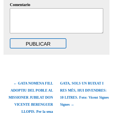
Comentario
← GATA NOMENA FILL
GATA, SOLS UN RUIXAT I
ADOPTIU DEL POBLE AL
RES MÉS, HUI DIVENDRES:
MISSIONER JUBILAT DON
10 LITRES. Foto: Vicent Signes
VICENTE BERENGUER
Signes →
LLOPIS. Per la seua