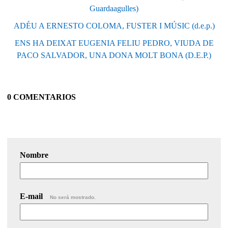
Guardaagulles)
ADÉU A ERNESTO COLOMA, FUSTER I MÚSIC (d.e.p.)
ENS HA DEIXAT EUGENIA FELIU PEDRO, VIUDA DE
PACO SALVADOR, UNA DONA MOLT BONA (D.E.P.)
0 COMENTARIOS
Nombre
E-mail
No será mostrado.