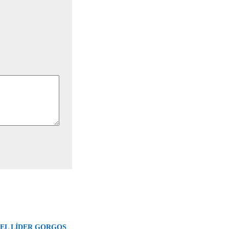
DEL LÍDER GORGOS