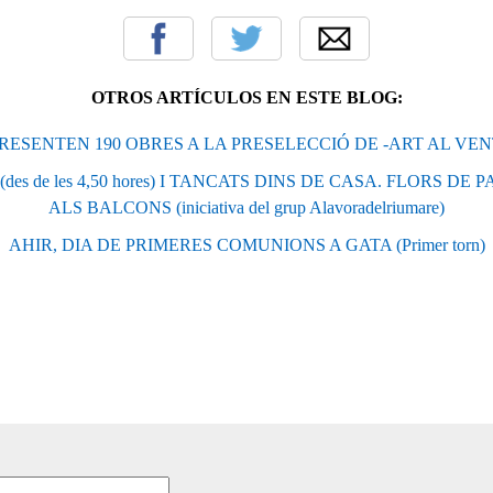
OTROS ARTÍCULOS EN ESTE BLOG:
PRESENTEN 190 OBRES A LA PRESELECCIÓ DE -ART AL VENT
des de les 4,50 hores) I TANCATS DINS DE CASA. FLORS DE
ALS BALCONS (iniciativa del grup Alavoradelriumare)
AHIR, DIA DE PRIMERES COMUNIONS A GATA (Primer torn)