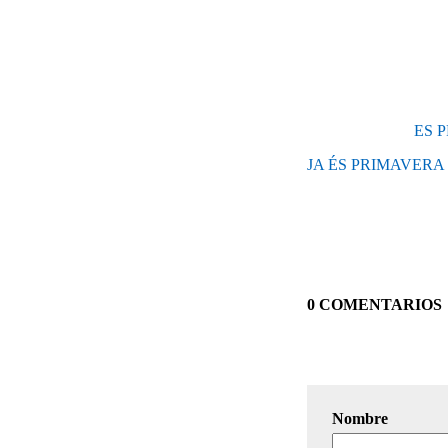
ES 
JA ÉS PRIMAVERA (
0 COMENTARIOS
Nombre