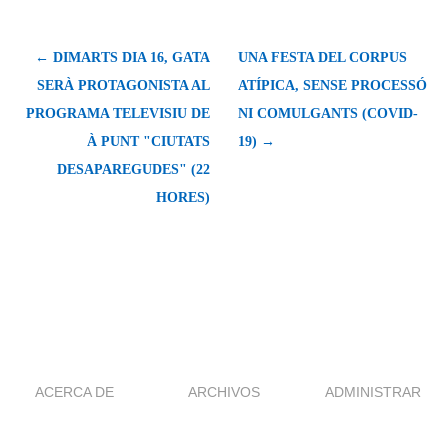
← DIMARTS DIA 16, GATA
UNA FESTA DEL CORPUS
SERÀ PROTAGONISTA AL
ATÍPICA, SENSE PROCESSÓ
PROGRAMA TELEVISIU DE
NI COMULGANTS (COVID-
À PUNT "CIUTATS
19) →
DESAPAREGUDES" (22
HORES)
ACERCA DE
ARCHIVOS
ADMINISTRAR