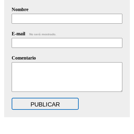
Nombre
E-mail
No será mostrado.
Comentario