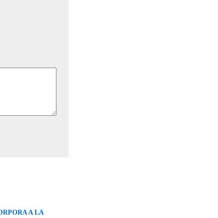
ORPORA A LA