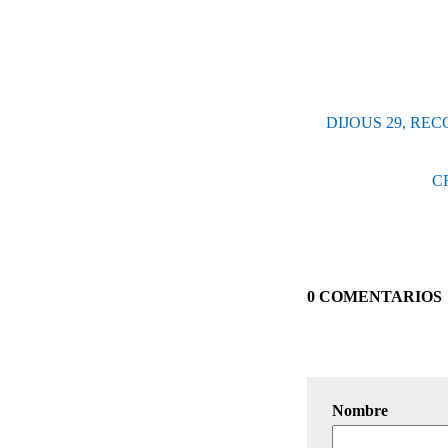
DIJOUS 29, RE
CR
0 COMENTARIOS
Nombre