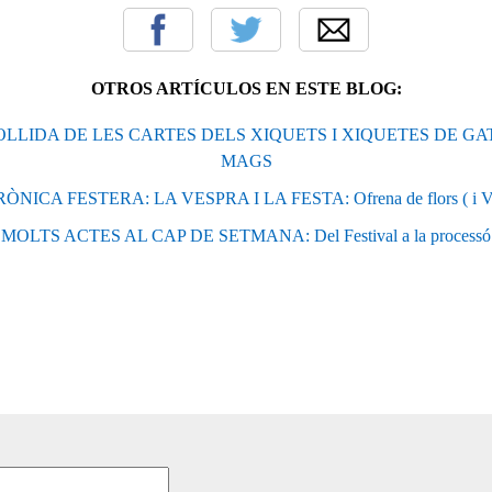
OTROS ARTÍCULOS EN ESTE BLOG:
COLLIDA DE LES CARTES DELS XIQUETS I XIQUETES DE GAT
MAGS
ÒNICA FESTERA: LA VESPRA I LA FESTA: Ofrena de flors ( i V
MOLTS ACTES AL CAP DE SETMANA: Del Festival a la processó