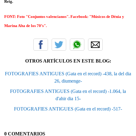
Reig.
FONT: Foto "Conjuntos valencianos". Facebook: "Músicos de Dénia y
Marina Alta de los 70’s".
OTROS ARTÍCULOS EN ESTE BLOG:
FOTOGRAFIES ANTIGUES (Gata en el record) -438, la del dia
26, diumenge-
FOTOGRAFIES ANTIGUES (Gata en el record) -1.064, la
d'ahir dia 15-
FOTOGRAFIES ANTIGUES (Gata en el record) -517-
0 COMENTARIOS