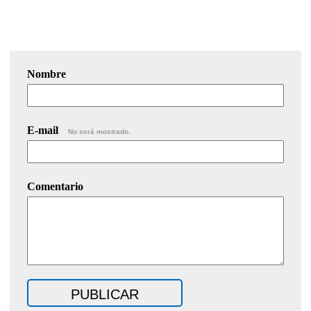
Nombre
E-mail
No será mostrado.
Comentario