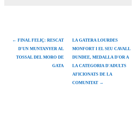
← FINAL FELIÇ: RESCAT
LA GATERA LOURDES
D'UN MUNTANYER AL
MONFORT I EL SEU CAVALL
TOSSAL DEL MORO DE
DUNDEE, MEDALLA D'OR A
GATA
LA CATEGORIA D'ADULTS
AFICIONATS DE LA
COMUNITAT →