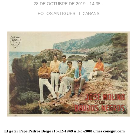
28 DE OCTUBRE DE 2019 - 14:35
-
FOTOS ANTIGUES...I D'ABANS
El gater Pepe Pedrós Diego (15-12-1949 a 1-5-2008), més conegut com