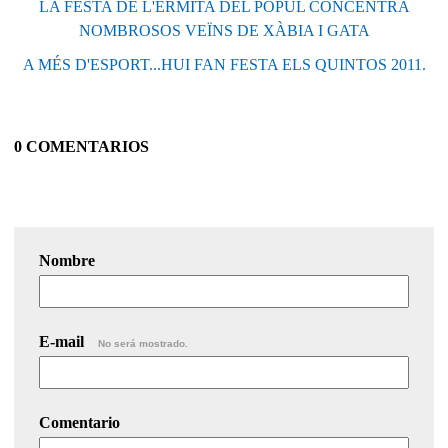
LA FESTA DE L'ERMITA DEL PÒPUL CONCENTRA
NOMBROSOS VEÏNS DE XÀBIA I GATA
A MÉS D'ESPORT...HUI FAN FESTA ELS QUINTOS 2011.
0 COMENTARIOS
Nombre
E-mail
No será mostrado.
Comentario