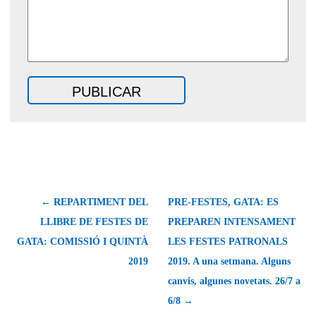
← REPARTIMENT DEL
PRE-FESTES, GATA: ES
LLIBRE DE FESTES DE
PREPAREN INTENSAMENT
GATA: COMISSIÓ I QUINTÀ
LES FESTES PATRONALS
2019
2019. A una setmana. Alguns
canvis, algunes novetats. 26/7 a
6/8 →