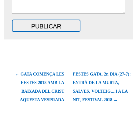
← GATA COMENÇA LES
FESTES GATA, 2n DIA (27-7):
FESTES 2018 AMB LA
ENTRÀ DE LA MURTA,
BAIXADA DEL CRIST
SALVES, VOLTEIG,...I A LA
AQUESTA VESPRADA
NIT, FESTIVAL 2018 →