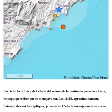
Escrivint la crònica de l’efecte del seisme de la matinada passada a Gata,
he pogut percebre que es menejava tot. Les 16,35, aproximadament.
Estarem davant les rèpliques, ja van tres. L’alerta taronja ens informava