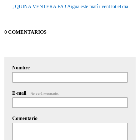
¡ QUINA VENTERA FA ! Aigua este matí i vent tot el dia
0 COMENTARIOS
Nombre
E-mail
No será mostrado.
Comentario