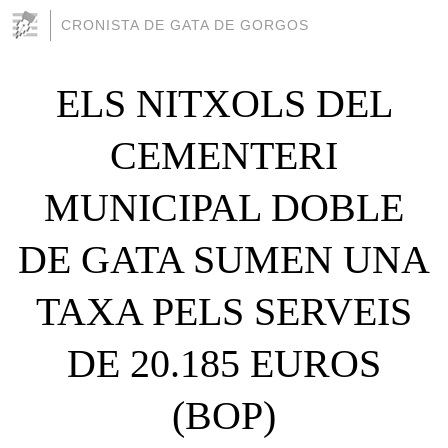
CRONISTA DE GATA DE GORGOS
ELS NITXOLS DEL
CEMENTERI
MUNICIPAL DOBLE
DE GATA SUMEN UNA
TAXA PELS SERVEIS
DE 20.185 EUROS
(BOP)