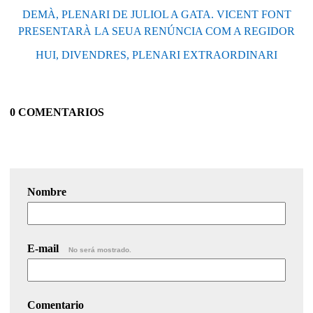
DEMÀ, PLENARI DE JULIOL A GATA. VICENT FONT
PRESENTARÀ LA SEUA RENÚNCIA COM A REGIDOR
HUI, DIVENDRES, PLENARI EXTRAORDINARI
0 COMENTARIOS
Nombre
E-mail
No será mostrado.
Comentario