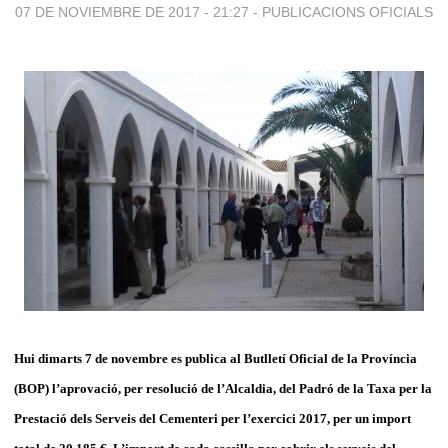
07 DE NOVIEMBRE DE 2017 - 21:27
-
PUBLICACIONS OFICIALS
Hui dimarts 7 de novembre es publica al Butlletí Oficial de la Província
(BOP) l’aprovació, per resolució de l’Alcaldia, del Padró de la Taxa per la
Prestació dels Serveis del Cementeri per l’exercici 2017, per un import