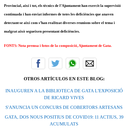
Provincial, així i tot, els tècnics de l’Ajuntament han exercit la supervisió
continuada i han enviat informes de totes les deficiències que anaven
detectant-se així com s’han realitzat diverses reunions sobre el tema i
malgrat això segueixen presentant deficiències.
FONTS: Nota premsa i fotos de la composició, Ajuntament de Gata.
OTROS ARTÍCULOS EN ESTE BLOG:
INAUGUREN A LA BIBLIOTECA DE GATA L'EXPOSICIÓ
DE RICARD VIVES
S'ANUNCIA UN CONCURS DE COBERTORS ARTESANS
GATA, DOS NOUS POSITIUS DE COVID19: 11 ACTIUS, 39
ACUMULATS