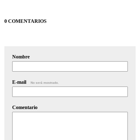
0 COMENTARIOS
Nombre
E-mail
No será mostrado.
Comentario