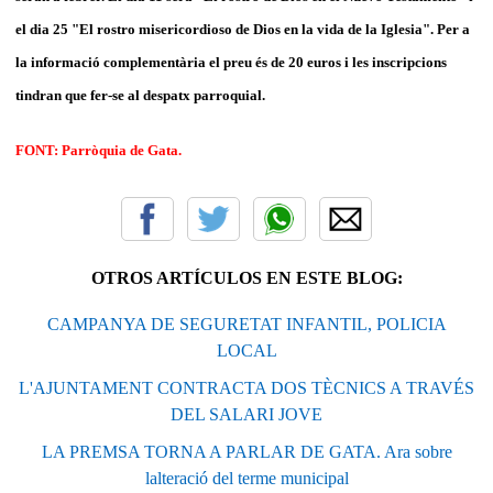
el dia 25 "El rostro misericordioso de Dios en la vida de la Iglesia". Per a
la informació complementària el preu és de 20 euros i les inscripcions
tindran que fer-se al despatx parroquial.
FONT: Parròquia de Gata.
OTROS ARTÍCULOS EN ESTE BLOG:
CAMPANYA DE SEGURETAT INFANTIL, POLICIA
LOCAL
L'AJUNTAMENT CONTRACTA DOS TÈCNICS A TRAVÉS
DEL SALARI JOVE
LA PREMSA TORNA A PARLAR DE GATA. Ara sobre
lalteració del terme municipal