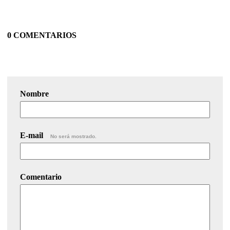
0 COMENTARIOS
Nombre
E-mail
No será mostrado.
Comentario