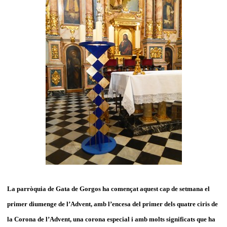
La parròquia de Gata de Gorgos ha començat aquest cap de setmana el
primer diumenge de l’Advent, amb l’encesa del primer dels quatre ciris de
la Corona de l’Advent, una corona especial i amb molts significats que ha