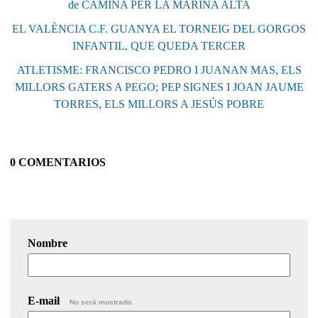
de CAMINA PER LA MARINA ALTA
EL VALÈNCIA C.F. GUANYA EL TORNEIG DEL GORGOS
INFANTIL, QUE QUEDA TERCER
ATLETISME: FRANCISCO PEDRO I JUANAN MAS, ELS
MILLORS GATERS A PEGO; PEP SIGNES I JOAN JAUME
TORRES, ELS MILLORS A JESÚS POBRE
0 COMENTARIOS
Nombre
E-mail
No será mostrado.