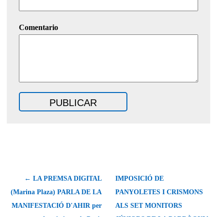
Comentario
← LA PREMSA DIGITAL
IMPOSICIÓ DE
(Marina Plaza) PARLA DE LA
PANYOLETES I CRISMONS
MANIFESTACIÓ D'AHIR per
ALS SET MONITORS