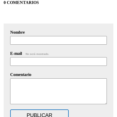
0 COMENTARIOS
Nombre
E-mail
No será mostrado.
Comentario