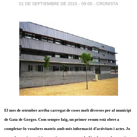
01 DE SEPTIEMBRE DE 2015 - 09:00
-
CRONISTA
El mes de setembre arriba carregat de coses molt diverses per al municipi
de Gata de Gorgos. Com sempre faig, un primer resum està obert a
completar-lo vosaltres mateix amb més informació d’activitats i actes. Jo