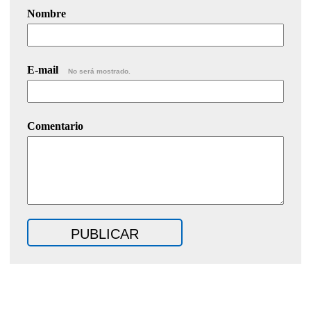
Nombre
E-mail
No será mostrado.
Comentario