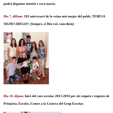
podrà degustar mistela i coca maria.
Dia 7, dilluns:
103 aniversari de la veïna més major del poble, TERESA
SIGNES DIEGO?. (Sempre, si Déu vol, com diem)
Dia 10, dijous:
Inici del curs escolar 2015-2016 per als xiquets i xiquetes de
Primària. Escoles, Centre a la Costera del Grup Escolar.