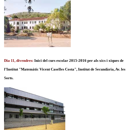
Dia 11, divendres:
Inici del curs escolar 2015-2016 per als xics i xiques de
l’Institut "Matemàtic Vicent Caselles Costa", Institut de Secundària, Av. les
Sorts.