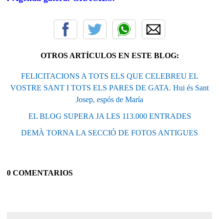
OTROS ARTÍCULOS EN ESTE BLOG:
FELICITACIONS A TOTS ELS QUE CELEBREU EL
VOSTRE SANT I TOTS ELS PARES DE GATA. Hui és Sant
Josep, espós de María
EL BLOG SUPERA JA LES 113.000 ENTRADES
DEMÀ TORNA LA SECCIÓ DE FOTOS ANTIGUES
0 COMENTARIOS