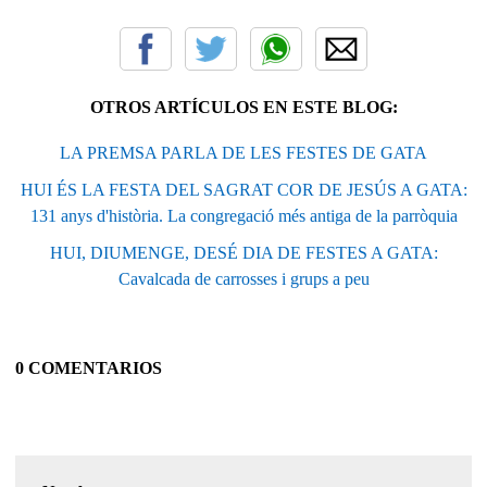
OTROS ARTÍCULOS EN ESTE BLOG:
LA PREMSA PARLA DE LES FESTES DE GATA
HUI ÉS LA FESTA DEL SAGRAT COR DE JESÚS A GATA:
131 anys d'història. La congregació més antiga de la parròquia
HUI, DIUMENGE, DESÉ DIA DE FESTES A GATA:
Cavalcada de carrosses i grups a peu
0 COMENTARIOS