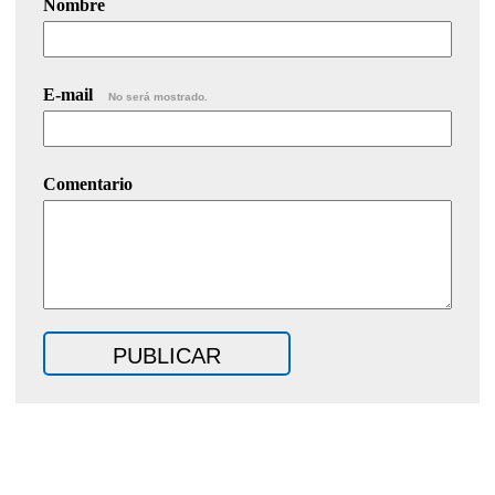
Nombre
E-mail
No será mostrado.
Comentario