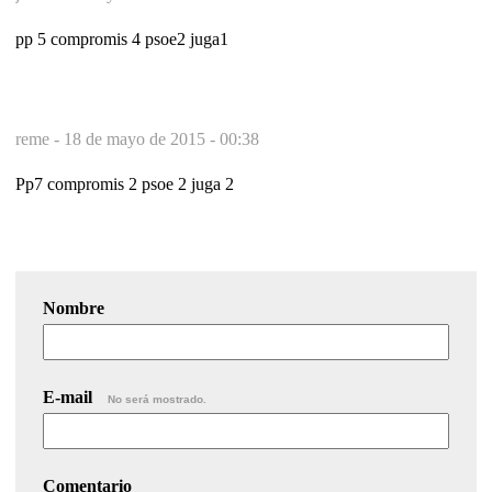
pp 5 compromis 4 psoe2 juga1
reme -
18 de mayo de 2015 - 00:38
Pp7 compromis 2 psoe 2 juga 2
Nombre
E-mail
No será mostrado.
Comentario