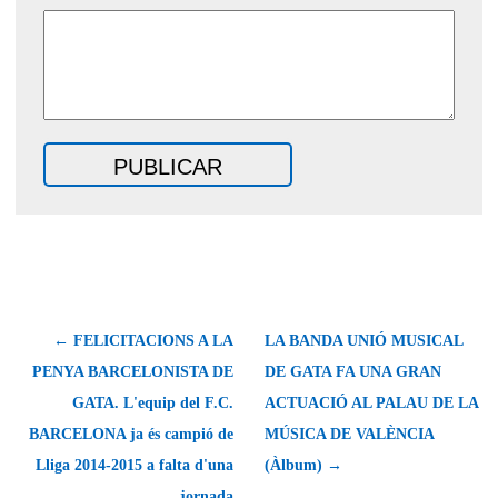
← FELICITACIONS A LA
LA BANDA UNIÓ MUSICAL
PENYA BARCELONISTA DE
DE GATA FA UNA GRAN
GATA. L'equip del F.C.
ACTUACIÓ AL PALAU DE LA
BARCELONA ja és campió de
MÚSICA DE VALÈNCIA
Lliga 2014-2015 a falta d'una
(Àlbum) →
jornada