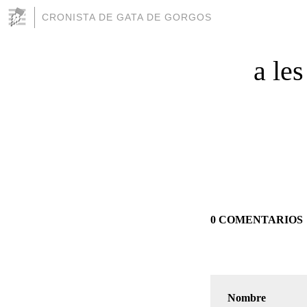
CRONISTA DE GATA DE GORGOS
a le
0 COMENTARIOS
Nombre