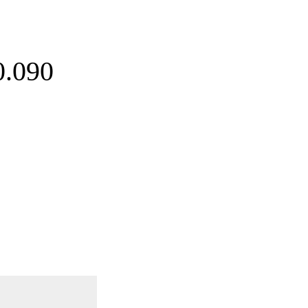
0.090