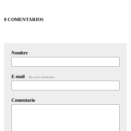
0 COMENTARIOS
Nombre
E-mail
No será mostrado.
Comentario