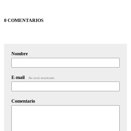
0 COMENTARIOS
Nombre
E-mail
No será mostrado.
Comentario