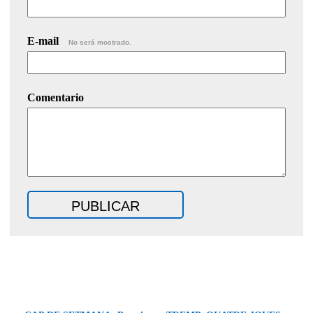
E-mail
No será mostrado.
Comentario