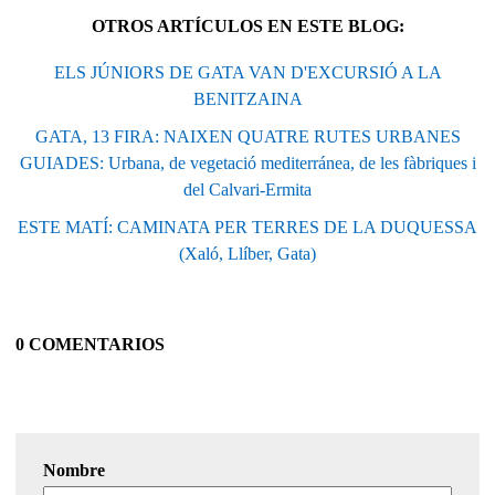
OTROS ARTÍCULOS EN ESTE BLOG:
ELS JÚNIORS DE GATA VAN D'EXCURSIÓ A LA
BENITZAINA
GATA, 13 FIRA: NAIXEN QUATRE RUTES URBANES
GUIADES: Urbana, de vegetació mediterránea, de les fàbriques i
del Calvari-Ermita
ESTE MATÍ: CAMINATA PER TERRES DE LA DUQUESSA
(Xaló, Llíber, Gata)
0 COMENTARIOS
Nombre