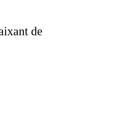
ixant de