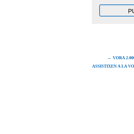
← VORA 2.0
ASSISTIXEN A LA VO