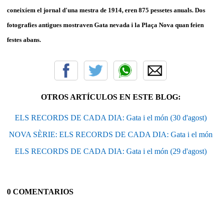
coneixíem el jornal d'una mestra de 1914, eren 875 pessetes anuals. Dos
fotografies antigues mostraven Gata nevada i la Plaça Nova quan feien
festes abans.
OTROS ARTÍCULOS EN ESTE BLOG:
ELS RECORDS DE CADA DIA: Gata i el món (30 d'agost)
NOVA SÈRIE: ELS RECORDS DE CADA DIA: Gata i el món
ELS RECORDS DE CADA DIA: Gata i el món (29 d'agost)
0 COMENTARIOS