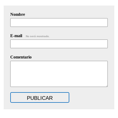
Nombre
E-mail
No será mostrado.
Comentario