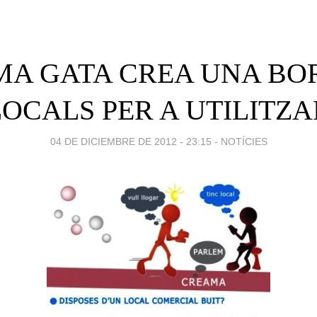
A GATA CREA UNA BO
LOCALS PER A UTILITZA
04 DE DICIEMBRE DE 2012 - 23:15
-
NOTÍCIES