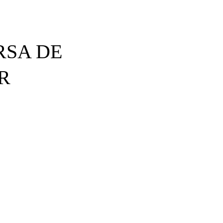
RSA DE
R