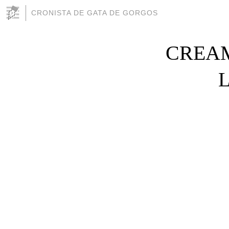
CRONISTA DE GATA DE GORGOS
CREAM