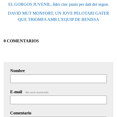
EL GORGOS JUVENIL, líder cinc punts per dalt del segon.
DAVID MUT MONFORT, UN JOVE PELOTARI GATER
QUE TRIOMFA AMB L'EQUIP DE BENISSA
0 COMENTARIOS
Nombre
E-mail
No será mostrado.
Comentario