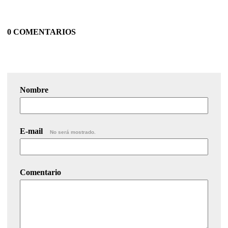
0 COMENTARIOS
Nombre
E-mail
No será mostrado.
Comentario