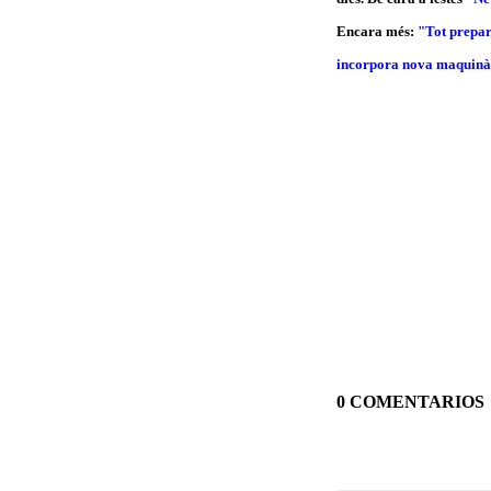
Encara més:
"Tot prepar
incorpora nova maquinà
0 COMENTARIOS