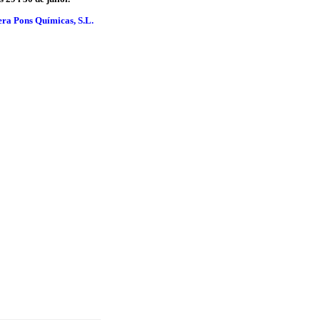
ra Pons Químicas, S.L.