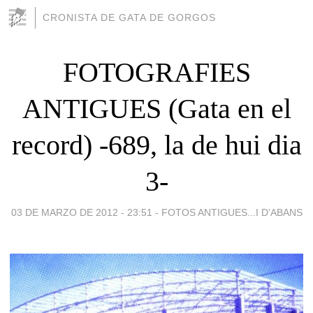
CRONISTA DE GATA DE GORGOS
FOTOGRAFIES
ANTIGUES (Gata en el
record) -689, la de hui dia
3-
03 DE MARZO DE 2012 - 23:51
-
FOTOS ANTIGUES...I D'ABANS