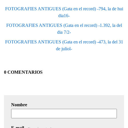
FOTOGRAFIES ANTIGUES (Gata en el record) -794, la de hui
dia16-
FOTOGRAFIES ANTIGUES (Gata en el record) -1.392, la del
dia 7/2-
FOTOGRAFIES ANTIGUES (Gata en el record) -473, la del 31
de juliol-
0 COMENTARIOS
Nombre
E-mail