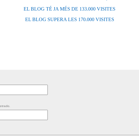
EL BLOG TÉ JA MÉS DE 133.000 VISITES
EL BLOG SUPERA LES 170.000 VISITES
strado.