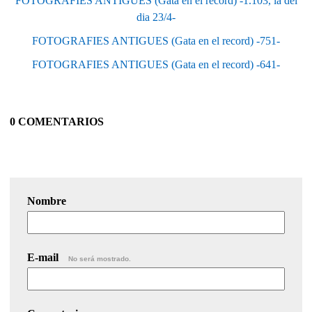
FOTOGRAFIES ANTIGUES (Gata en el record) -1.103, la del
dia 23/4-
FOTOGRAFIES ANTIGUES (Gata en el record) -751-
FOTOGRAFIES ANTIGUES (Gata en el record) -641-
0 COMENTARIOS
Nombre
E-mail
No será mostrado.