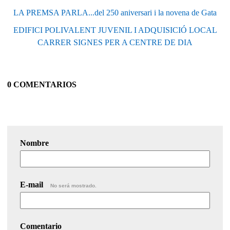
LA PREMSA PARLA...del 250 aniversari i la novena de Gata
EDIFICI POLIVALENT JUVENIL I ADQUISICIÓ LOCAL
CARRER SIGNES PER A CENTRE DE DIA
0 COMENTARIOS
Nombre
E-mail
No será mostrado.
Comentario