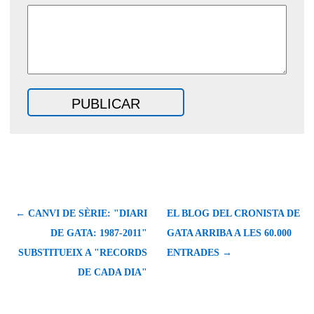
← CANVI DE SÈRIE: "DIARI
EL BLOG DEL CRONISTA DE
DE GATA: 1987-2011"
GATA ARRIBA A LES 60.000
SUBSTITUEIX A "RECORDS
ENTRADES →
DE CADA DIA"